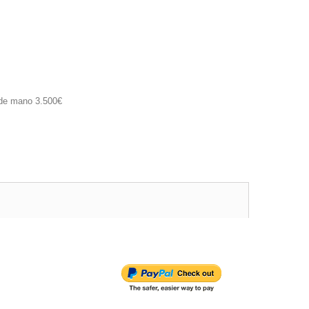
 de mano 3.500€