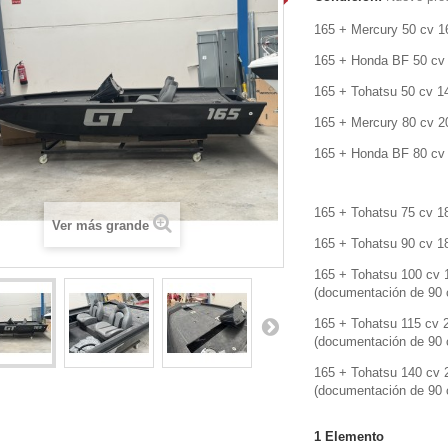
165 + Mercury 50 cv 1
165 + Honda BF 50 cv
165 + Tohatsu 50 cv 1
165 + Mercury 80 cv 2
165 + Honda BF 80 cv
165 + Tohatsu 75 cv 1
Ver más grande
165 + Tohatsu 90 cv 1
165 + Tohatsu 100 cv 
(documentación de 90 
165 + Tohatsu 115 cv 
(documentación de 90 
165 + Tohatsu 140 cv 
(documentación de 90 
1
Elemento