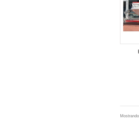
Mostrando 